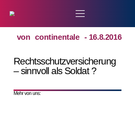
von
continentale
- 16.8.2016
Rechtsschutzversicherung
– sinnvoll als Soldat ?
Mehr von uns: