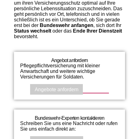
um ihren Versicherungsschutz optimal auf Ihre
persönliche Lebenssituation zuzuschneiden. Das
geht persönlich vor Ort, telefonisch und in vielen
schließlich ist es ein Unterschied, ob Sie gerade
erst bei der
Bundeswehr anfangen
, sich dort Ihr
Status wechselt
oder das
Ende Ihrer Dienstzeit
bevorsteht.
Angebot anfordern
Pflegepflichtversicherung mit kleiner
Anwartschaft und weitere wichtige
Versicherungen für Soldaten.
Angebote anfordern
Bundeswehr-Experten kontaktieren
Schreiben Sie uns eine Nachricht oder rufen
Sie uns einfach direkt an: