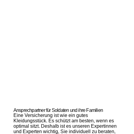
Ansprechpartner für Soldaten und ihre Familien
Eine Versicherung ist wie ein gutes
Kleidungsstück. Es schützt am besten, wenn es
optimal sitzt. Deshalb ist es unseren Expertinnen
und Experten wichtig, Sie individuell zu beraten,