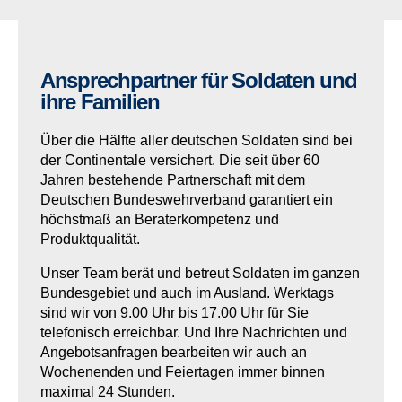
Ansprechpartner für Soldaten und
ihre Familien
Über die Hälfte aller deutschen Soldaten sind bei
der Continentale versichert. Die seit über 60
Jahren bestehende Partnerschaft mit dem
Deutschen Bundeswehrverband garantiert ein
höchstmaß an Beraterkompetenz und
Produktqualität.
Unser Team berät und betreut Soldaten im ganzen
Bundesgebiet und auch im Ausland. Werktags
sind wir von 9.00 Uhr bis 17.00 Uhr für Sie
telefonisch erreichbar. Und Ihre Nachrichten und
Angebotsanfragen bearbeiten wir auch an
Wochenenden und Feiertagen immer binnen
maximal 24 Stunden.