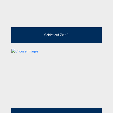
Soldat auf Zeit