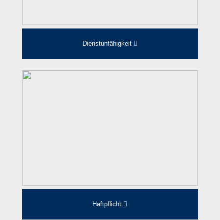
Dienstunfähigkeit
Haftpflicht