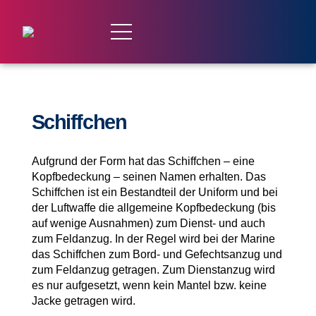
Schiffchen
Aufgrund der Form hat das Schiffchen – eine
Kopfbedeckung – seinen Namen erhalten. Das
Schiffchen ist ein Bestandteil der Uniform und bei
der Luftwaffe die allgemeine Kopfbedeckung (bis
auf wenige Ausnahmen) zum Dienst- und auch
zum Feldanzug. In der Regel wird bei der Marine
das Schiffchen zum Bord- und Gefechtsanzug und
zum Feldanzug getragen. Zum Dienstanzug wird
es nur aufgesetzt, wenn kein Mantel bzw. keine
Jacke getragen wird.