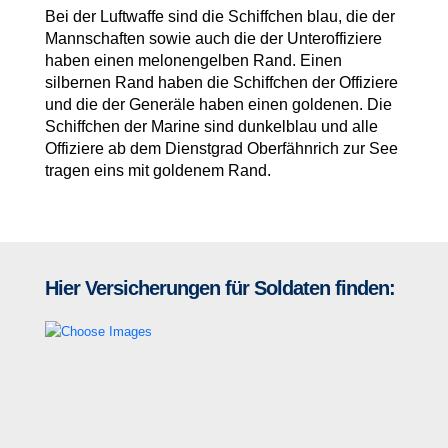
Bei der Luftwaffe sind die Schiffchen blau, die der
Mannschaften sowie auch die der Unteroffiziere
haben einen melonengelben Rand. Einen
silbernen Rand haben die Schiffchen der Offiziere
und die der Generäle haben einen goldenen. Die
Schiffchen der Marine sind dunkelblau und alle
Offiziere ab dem Dienstgrad Oberfähnrich zur See
tragen eins mit goldenem Rand.
Hier Versicherungen für Soldaten finden: