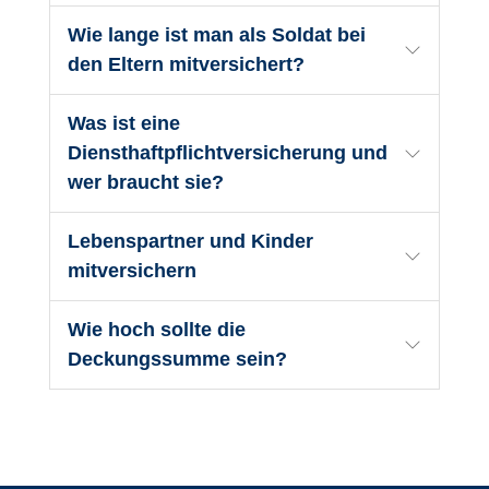
Wie lange ist man als Soldat bei
den Eltern mitversichert?
Was ist eine
Diensthaftpflichtversicherung und
wer braucht sie?
Lebenspartner und Kinder
mitversichern
Wie hoch sollte die
Deckungssumme sein?