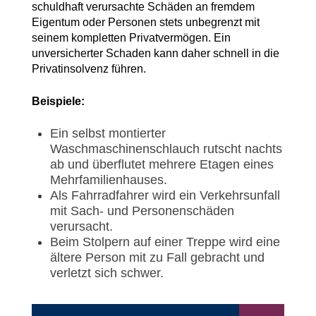
schuldhaft verursachte Schäden an fremdem
Eigentum oder Personen stets unbegrenzt mit
seinem kompletten Privatvermögen. Ein
unversicherter Schaden kann daher schnell in die
Privatinsolvenz führen.
Beispiele:
Ein selbst montierter
Waschmaschinenschlauch rutscht nachts
ab und überflutet mehrere Etagen eines
Mehrfamilienhauses.
Als Fahrradfahrer wird ein Verkehrsunfall
mit Sach- und Personenschäden
verursacht.
Beim Stolpern auf einer Treppe wird eine
ältere Person mit zu Fall gebracht und
verletzt sich schwer.