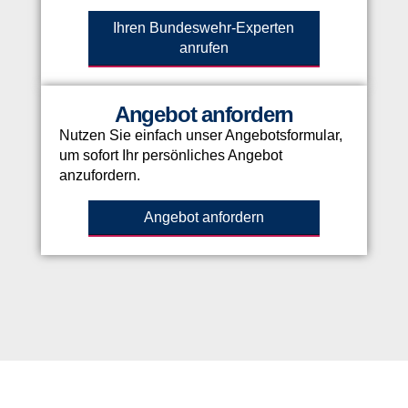
Ihren Bundeswehr-Experten
anrufen
Angebot anfordern
Nutzen Sie einfach unser Angebotsformular,
um sofort Ihr persönliches Angebot
anzufordern.
Angebot anfordern