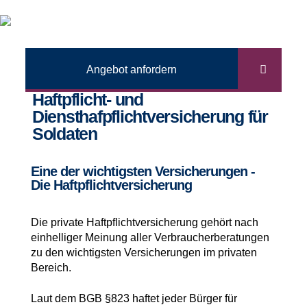
Angebot anfordern
Haftpflicht- und
Diensthafpflichtversicherung für
Soldaten
Eine der wichtigsten Versicherungen -
Die Haftpflichtversicherung
Die private Haftpflichtversicherung gehört nach
einhelliger Meinung aller Verbraucherberatungen
zu den wichtigsten Versicherungen im privaten
Bereich.
Laut dem BGB §823 haftet jeder Bürger für