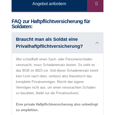
Angebot anfordern
FAQ zur Haftpflichtversicherung für
Soldaten:
Braucht man als Soldat eine
Privathaftpflichtversicherung?
Wer schuldhaft einen Sach- oder Personenschaden
verursacht, muss Schadenersatz leisten. So sieht es
das BGB im §823 vor. Und dieser Schadenersatz kennt
kein Limit nach oben, umfasst also theoretisch das
komplette Privatvermögen. Reicht das eigene
Vermögen nicht aus, um einen verursachten Schaden
zu bezahlen, bleibt nur die Privatinsolvenz.
Eine private Haftpflichtversicherung also unbedingt
zu empfehlen.