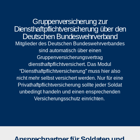
Gruppenversicherung zur
Diensthaftpflichtversicherung über den
Deutschen Bundeswehrverband
Mitglieder des Deutschen Bundeswehrverbandes
sind automatisch über einen
Gruppenversicherungsvertrag
diensthaftpflichtversichert. Das Modul
“Diensthaftpflichtversicherung” muss hier also
nicht mehr selbst versichert werden. Nur für eine
Privathaftpflichtversicherung sollte jeder Soldat
unbedingt handeln und einen ensprechenden
Versicherungsschutz einrichten.
Ansprechpartner für Soldaten und