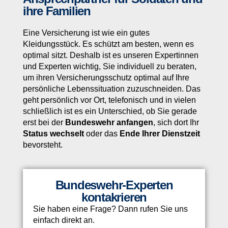
ihre Familien
Eine Versicherung ist wie ein gutes
Kleidungsstück. Es schützt am besten, wenn es
optimal sitzt. Deshalb ist es unseren Expertinnen
und Experten wichtig, Sie individuell zu beraten,
um ihren Versicherungsschutz optimal auf Ihre
persönliche Lebenssituation zuzuschneiden. Das
geht persönlich vor Ort, telefonisch und in vielen
schließlich ist es ein Unterschied, ob Sie gerade
erst bei der
Bundeswehr anfangen
, sich dort Ihr
Status wechselt
oder das
Ende Ihrer Dienstzeit
bevorsteht.
Bundeswehr-Experten
kontakrieren
Sie haben eine Frage? Dann rufen Sie uns
einfach direkt an.