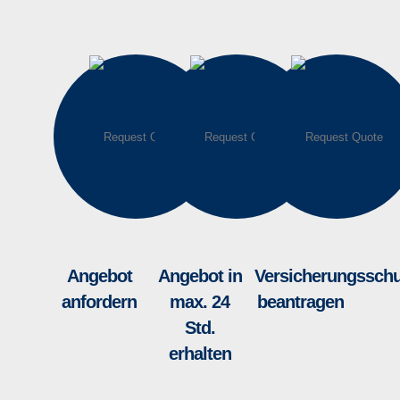
Angebot
Angebot in
Versicherungsschu
anfordern
max. 24
beantragen
Std.
erhalten