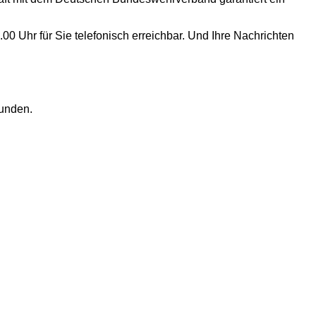
0 Uhr für Sie telefonisch erreichbar. Und Ihre Nachrichten
tunden.