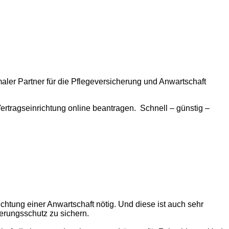
ler Partner für die Pflegeversicherung und Anwartschaft
Vertragseinrichtung online beantragen. Schnell – günstig –
chtung einer Anwartschaft nötig. Und diese ist auch sehr
herungsschutz zu sichern.