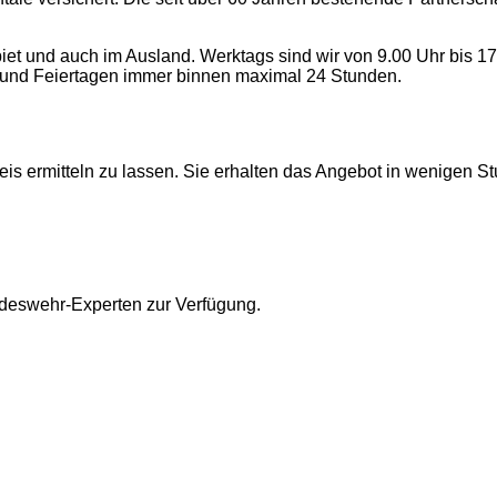
 und auch im Ausland. Werktags sind wir von 9.00 Uhr bis 17.0
und Feiertagen immer binnen maximal 24 Stunden.
eis ermitteln zu lassen. Sie erhalten das Angebot in wenigen S
ndeswehr-Experten zur Verfügung.