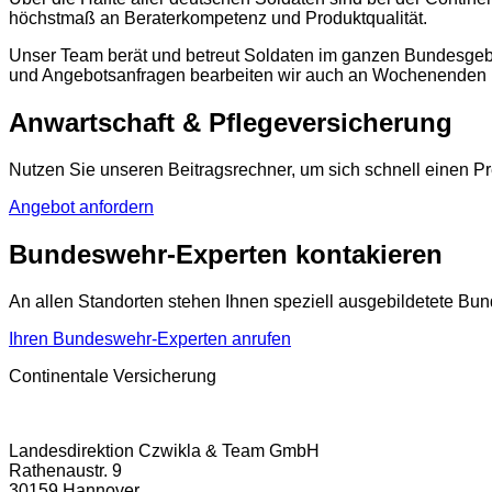
höchstmaß an Beraterkompetenz und Produktqualität.
Unser Team berät und betreut Soldaten im ganzen Bundesgebiet
und Angebotsanfragen bearbeiten wir auch an Wochenenden 
Anwartschaft & Pflegeversicherung
Nutzen Sie unseren Beitragsrechner, um sich schnell einen Pr
Angebot anfordern
Bundeswehr-Experten kontakieren
An allen Standorten stehen Ihnen speziell ausgebildetete Bu
Ihren Bundeswehr-Experten anrufen
Continentale Versicherung
Landesdirektion Czwikla & Team GmbH
Rathenaustr. 9
30159 Hannover