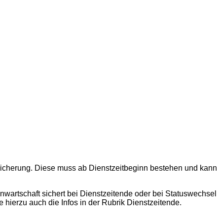
rsicherung. Diese muss ab Dienstzeitbeginn bestehen und kann
nwartschaft sichert bei Dienstzeitende oder bei Statuswechsel
ierzu auch die Infos in der Rubrik Dienstzeitende.