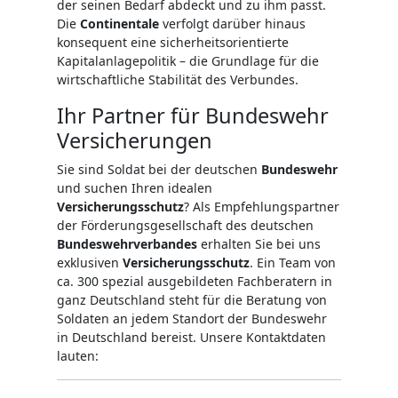
der seinen Bedarf abdeckt und zu ihm passt.
Die
Continentale
verfolgt darüber hinaus
konsequent eine sicherheitsorientierte
Kapitalanlagepolitik – die Grundlage für die
wirtschaftliche Stabilität des Verbundes.
Ihr Partner für Bundeswehr
Versicherungen
Sie sind Soldat bei der deutschen
Bundeswehr
und suchen Ihren idealen
Versicherungsschutz
? Als Empfehlungspartner
der Förderungsgesellschaft des deutschen
Bundeswehrverbandes
erhalten Sie bei uns
exklusiven
Versicherungsschutz
. Ein Team von
ca. 300 spezial ausgebildeten Fachberatern in
ganz Deutschland steht für die Beratung von
Soldaten an jedem Standort der Bundeswehr
in Deutschland bereist. Unsere Kontaktdaten
lauten: