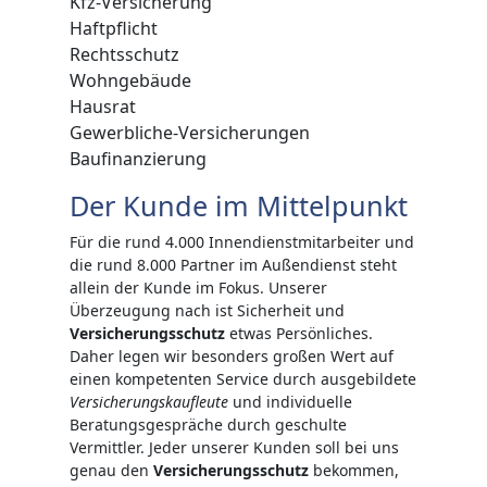
Kfz-Versicherung
Haftpflicht
Rechtsschutz
Wohngebäude
Hausrat
Gewerbliche-Versicherungen
Baufinanzierung
Der Kunde im Mittelpunkt
Für die rund 4.000 Innendienstmitarbeiter und
die rund 8.000 Partner im Außendienst steht
allein der Kunde im Fokus. Unserer
Überzeugung nach ist Sicherheit und
Versicherungsschutz
etwas Persönliches.
Daher legen wir besonders großen Wert auf
einen kompetenten Service durch ausgebildete
Versicherungskaufleute
und individuelle
Beratungsgespräche durch geschulte
Vermittler. Jeder unserer Kunden soll bei uns
genau den
Versicherungsschutz
bekommen,