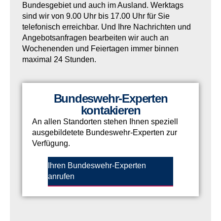
Bundesgebiet und auch im Ausland. Werktags
sind wir von 9.00 Uhr bis 17.00 Uhr für Sie
telefonisch erreichbar. Und Ihre Nachrichten und
Angebotsanfragen bearbeiten wir auch an
Wochenenden und Feiertagen immer binnen
maximal 24 Stunden.
Bundeswehr-Experten
kontakieren
An allen Standorten stehen Ihnen speziell
ausgebildetete Bundeswehr-Experten zur
Verfügung.
Ihren Bundeswehr-Experten
anrufen