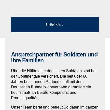
Haftpflicht
Ansprechpartner für Soldaten und
ihre Familien
Über die Hälfte aller deutschen Soldaten sind bei
der Continentale versichert. Die seit über 60
Jahren bestehende Partnerschaft mit dem
Deutschen Bundeswehrverband garantiert ein
höchstmaß an Beraterkompetenz und
Produktqualität.
Unser Team berät und betreut Soldaten im ganzen