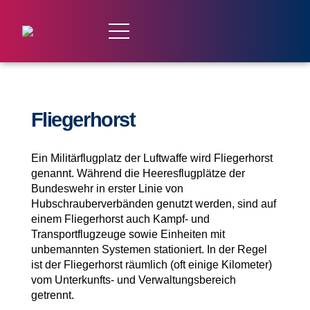
Fliegerhorst
Ein Militärflugplatz der Luftwaffe wird Fliegerhorst
genannt. Während die Heeresflugplätze der
Bundeswehr in erster Linie von
Hubschrauberverbänden genutzt werden, sind auf
einem Fliegerhorst auch Kampf- und
Transportflugzeuge sowie Einheiten mit
unbemannten Systemen stationiert. In der Regel
ist der Fliegerhorst räumlich (oft einige Kilometer)
vom Unterkunfts- und Verwaltungsbereich
getrennt.