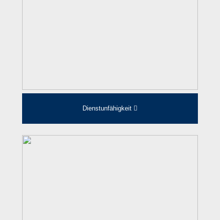
Dienstunfähigkeit