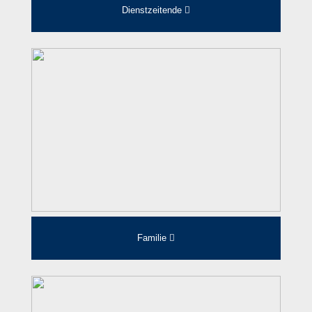
Dienstzeitende
Familie