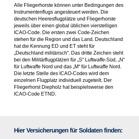
Alle Fliegerhorste können unter Bedingungen des
Instrumentenflugs angesteuert werden. Die
deutschen Heeresflugplätze und Fliegerhorste
jeweils über einen global üblichen vierstelligen
ICAO-Code. Die ersten zwei Code-Zeichen
stehen für die Region und das Land. Deutschland
hat die Kennung ED und ET steht für
„Deutschland militärisch“. Das dritte Zeichen steht
bei den Militärflugplätzen für „S“ Luftwaffe-Süd, „N“
für Luftwaffe Nord und das „M“ für Luftwaffe Nord.
Die letzte Stelle des ICAO-Codes wird dem
einzelnen Flugplatz individuell zugeteilt. Der
Fliegerhorst Diepholz hat beispielsweise den
ICAO-Code ETND.
Hier Versicherungen für Soldaten finden: