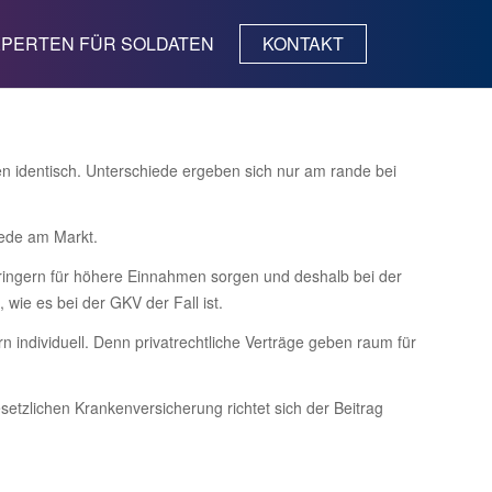
PERTEN FÜR SOLDATEN
KONTAKT
n identisch. Unterschiede ergeben sich nur am rande bei
iede am Markt.
rbringern für höhere Einnahmen sorgen und deshalb bei der
ie es bei der GKV der Fall ist.
 individuell. Denn privatrechtliche Verträge geben raum für
setzlichen Krankenversicherung richtet sich der Beitrag