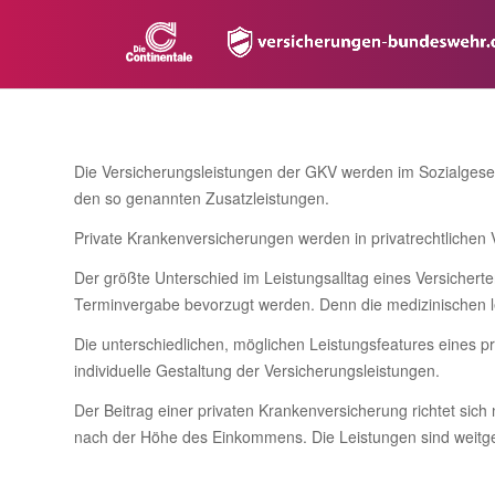
Die Versicherungsleistungen der GKV werden im Sozialgeset
den so genannten Zusatzleistungen.
Private Krankenversicherungen werden in privatrechtlichen 
Der größte Unterschied im Leistungsalltag eines Versichert
Terminvergabe bevorzugt werden. Denn die medizinischen le
Die unterschiedlichen, möglichen Leistungsfeatures eines p
individuelle Gestaltung der Versicherungsleistungen.
Der Beitrag einer privaten Krankenversicherung richtet sich
nach der Höhe des Einkommens. Die Leistungen sind weit