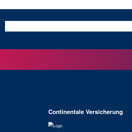
Telefon
Continentale Versicherung