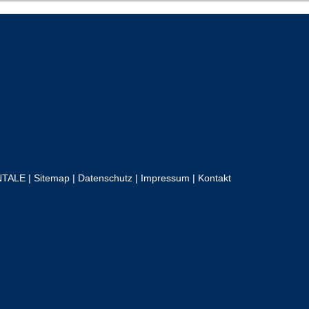
NTALE |
Sitemap
|
Datenschutz
|
Impressum
|
Kontakt