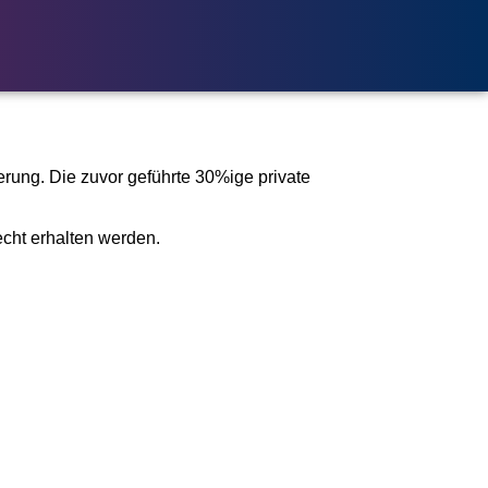
erung. Die zuvor geführte 30%ige private
cht erhalten werden.