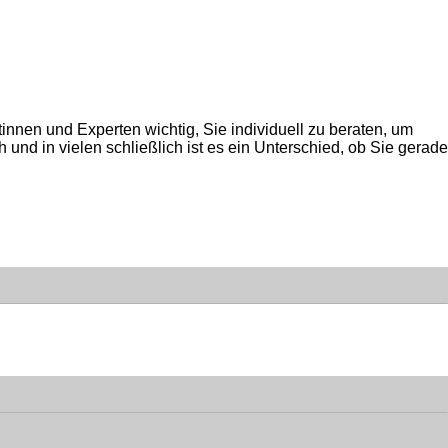
tinnen und Experten wichtig, Sie individuell zu beraten, um
 und in vielen schließlich ist es ein Unterschied, ob Sie gerade