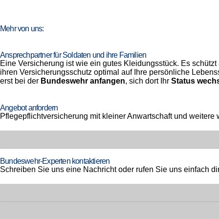
Mehr von uns:
Ansprechpartner für Soldaten und ihre Familien
Eine Versicherung ist wie ein gutes Kleidungsstück. Es schützt
ihren Versicherungsschutz optimal auf Ihre persönliche Lebenssi
erst bei der
Bundeswehr anfangen
, sich dort Ihr
Status wechs
Angebot anfordern
Pflegepflichtversicherung mit kleiner Anwartschaft und weitere
Bundeswehr-Experten kontaktieren
Schreiben Sie uns eine Nachricht oder rufen Sie uns einfach dir