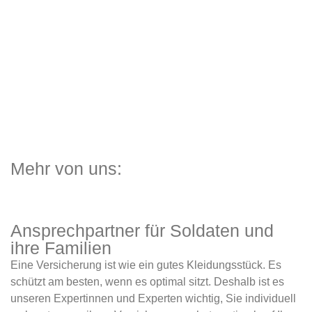
Mehr von uns:
Ansprechpartner für Soldaten und
ihre Familien
Eine Versicherung ist wie ein gutes Kleidungsstück. Es
schützt am besten, wenn es optimal sitzt. Deshalb ist es
unseren Expertinnen und Experten wichtig, Sie individuell