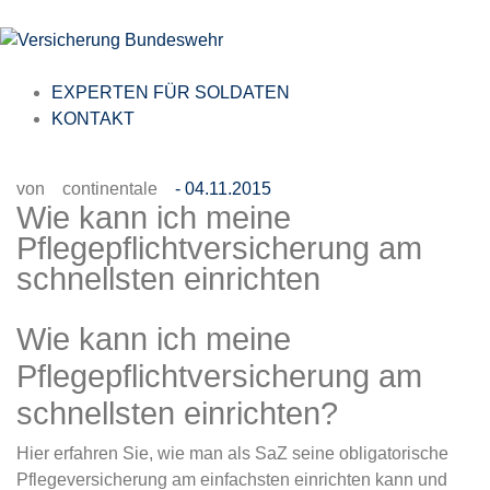
EXPERTEN FÜR SOLDATEN
KONTAKT
von
continentale
- 04.11.2015
Wie kann ich meine
Pflegepflichtversicherung am
schnellsten einrichten
Wie kann ich meine
Pflegepflichtversicherung am
schnellsten einrichten?
Hier erfahren Sie, wie man als SaZ seine obligatorische
Pflegeversicherung am einfachsten einrichten kann und