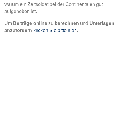
warum ein Zeitsoldat bei der Continentalen gut
aufgehoben ist.
Um
Beiträge online
zu
berechnen
und
Unterlagen
anzufordern
klicken Sie bitte hier
.