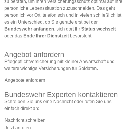
zu beraten, um ihren Versicherungsschutz optimal auf Ihre
persönliche Lebenssituation zuzuschneiden. Das geht
persönlich vor Ort, telefonisch und in vielen schließlich ist
es ein Unterschied, ob Sie gerade erst bei der
Bundeswehr anfangen
, sich dort Ihr
Status wechselt
oder das
Ende Ihrer Dienstzeit
bevorsteht.
Angebot anfordern
Pflegepflichtversicherung mit kleiner Anwartschaft und
weitere wichtige Versicherungen für Soldaten.
Angebote anfordern
Bundeswehr-Experten kontaktieren
Schreiben Sie uns eine Nachricht oder rufen Sie uns
einfach direkt an:
Nachricht schreiben
Jetzt anrufen