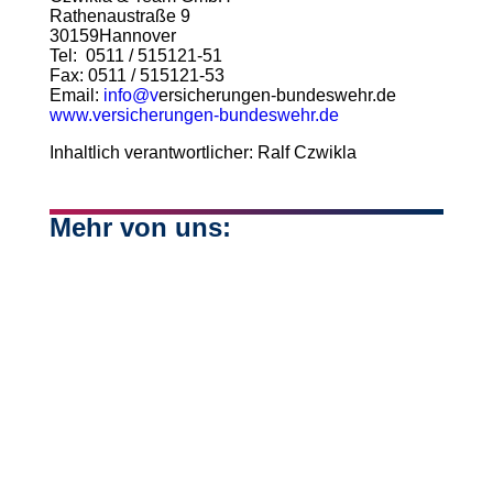
Rathenaustraße 9
30159Hannover
Tel: 0511 / 515121-51
Fax: 0511 / 515121-53
Email:
info@v
ersicherungen-bundeswehr.de
www.versicherungen-bundeswehr.de
Inhaltlich verantwortlicher: Ralf Czwikla
Mehr von uns: