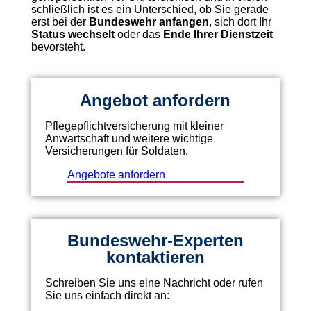
schließlich ist es ein Unterschied, ob Sie gerade
erst bei der
Bundeswehr anfangen
, sich dort Ihr
Status wechselt
oder das
Ende Ihrer Dienstzeit
bevorsteht.
Angebot anfordern
Pflegepflichtversicherung mit kleiner
Anwartschaft und weitere wichtige
Versicherungen für Soldaten.
Angebote anfordern
Bundeswehr-Experten
kontaktieren
Schreiben Sie uns eine Nachricht oder rufen
Sie uns einfach direkt an: