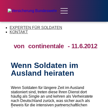
EXPERTEN FÜR SOLDATEN
KONTAKT
von
continentale
- 11.6.2012
Wenn Soldaten im
Ausland heiraten
Wenn Soldaten für längere Zeit im Ausland
stationiert sind, treten diese Ihren Dienst dort
häufig als Single an und kehren als Verheiratete
nach Deutschland zurück, was sicher auch als
Beweis für die intensiven partnerschaftlichen