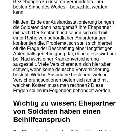
Beziehungen zu unseren Verbündeten – im
besten Sinne des Wortes – betrachtet werden
kann.
Mit dem Ende der Auslandsstationierung bringen
die Soldaten dann naturgemäß ihre Ehepartner
mit nach Deutschland und sehen sich dort mit
einer Reihe von behördlichen Anforderungen
konfrontiert die. Problematisch stellt sich hierbei
oft die Frage der Beschaffung einer langfristigen
Aufenthaltsgenehmigung dar, denn diese wird nur
bei Nachweis einer Krankenversicherung
ausgestellt. Viele Versicherer tun sich hier aber
schwer, wenn keine deutsche Vorversicherung
besteht. Welche Ansprüche bestehen, welche
Versicherungsoptionen bieten sich an und mit
welchen Kosten muss man rechnen? Diese
Fragen sollen im Folgenden behandelt werden.
Wichtig zu wissen: Ehepartner
von Soldaten haben einen
Beihilfeanspruch