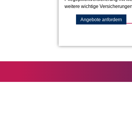
weitere wichtige Versicherungen
Angebote anfordern
Continentale Versicherung