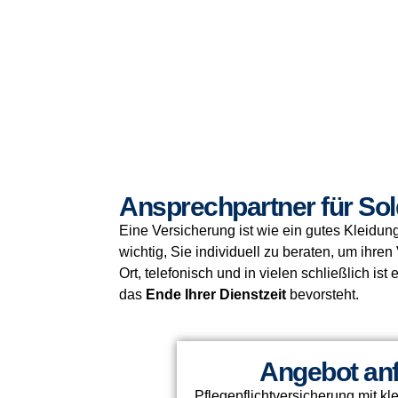
Ansprechpartner für Sol
Eine Versicherung ist wie ein gutes Kleidun
wichtig, Sie individuell zu beraten, um ihr
Ort, telefonisch und in vielen schließlich ist
das
Ende Ihrer Dienstzeit
bevorsteht.
Angebot an
Pflegepflichtversicherung mit kl