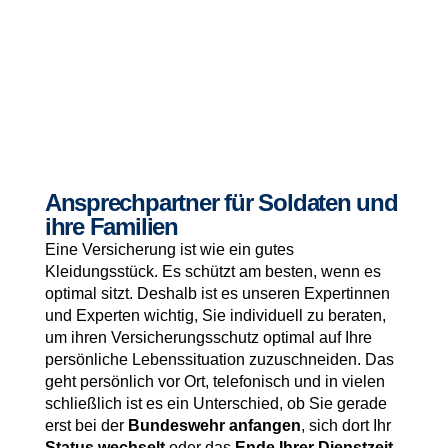
Ansprechpartner für Soldaten und
ihre Familien
Eine Versicherung ist wie ein gutes
Kleidungsstück. Es schützt am besten, wenn es
optimal sitzt. Deshalb ist es unseren Expertinnen
und Experten wichtig, Sie individuell zu beraten,
um ihren Versicherungsschutz optimal auf Ihre
persönliche Lebenssituation zuzuschneiden. Das
geht persönlich vor Ort, telefonisch und in vielen
schließlich ist es ein Unterschied, ob Sie gerade
erst bei der
Bundeswehr anfangen
, sich dort Ihr
Status wechselt
oder das
Ende Ihrer Dienstzeit