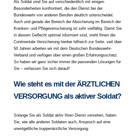
Als Soldat sind Sie auf verschiedentlich mit einigen
Besonderheiten konfrontiert, die den Dienst bei der
Bundeswehr von anderen Berufen deutlich unterscheidet.
Auch und gerade der Bereich der Absicherung im Bereich der
Kranken- und Pflegeversicherung ist sehr vielfältig. Damit Sie
in diesem Geflecht optimal informiert sind, steht Ihnen die
Continentale Versicherung hierbei hilfreich zur Seite: seit über
50 Jahren arbeiten wir mit dem Deutschen Bundeswehr-
Verband und verfügen über einen großen Erfahrungsschatz.
So haben wir ganz sicher immer die passenden Lösungen für
Sie – verlassen Sie sich darauf!
Wie steht es mit der ÄRZTLICHEN
VERSORGUNG als aktiver Soldat?
Solange Sie als Soldat aktiv Ihren Dienst versehen, haben
Sie, wie alle anderen Soldaten auch, Anspruch auf eine
unentgeltliche truppenärztliche Versorgung.