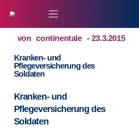
von
continentale
- 23.3.2015
Kranken- und
Pflegeversicherung des
Soldaten
Kranken- und
Pflegeversicherung des
Soldaten