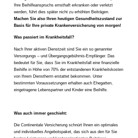
Ihre Beihilfeanspruchs ernsthaft erkranken oder verletzt
werden, führt dies später nicht zu erhöhten Beiträgen.
Machen Sie also Ihren heutigen Gesundheitszustand zur
Basis für Ihre private Krankenversicherung von morgen!
Was passiert im Krankheitsfall?
Nach Ihrer aktiven Dienstzeit sind Sie ein so genannter
Versorgungs – und Übergangsgebührnis-Empfänger. Das
bedeutet für Sie, dass Sie im Krankheitsfall eine finanzielle
Beihilfe in Höhe von 70% der entstandenen Krankheitskosten
von Ihrem Dienstherrn erstattet bekommen. Unter
bestimmten Voraussetzungen erhalten auch Ehegatten,
eingetragene Lebenspartner und Kinder eine Beihilfe.
Was auch immer geschieht:
Die Continentale Versicherung schnürt Ihnen ein optimales
und individuelles Angebotspaket, das sich aus den für Sie