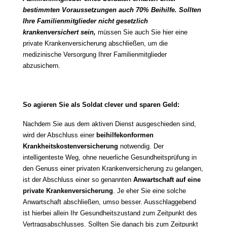
bestimmten Voraussetzungen auch 70% Beihilfe. Sollten
Ihre Familienmitglieder nicht gesetzlich
krankenversichert sein,
müssen Sie auch Sie hier eine
private Krankenversicherung abschließen, um die
medizinische Versorgung Ihrer Familienmitglieder
abzusichern.
So agieren Sie als Soldat clever und sparen Geld:
Nachdem Sie aus dem aktiven Dienst ausgeschieden sind,
wird der Abschluss einer
beihilfekonformen
Krankheitskostenversicherung
notwendig. Der
intelligenteste Weg, ohne neuerliche Gesundheitsprüfung in
den Genuss einer privaten Krankenversicherung zu gelangen,
ist der Abschluss einer so genannten
Anwartschaft auf eine
private Krankenversicherung
. Je eher Sie eine solche
Anwartschaft abschließen, umso besser. Ausschlaggebend
ist hierbei allein Ihr Gesundheitszustand zum Zeitpunkt des
Vertragsabschlusses. Sollten Sie danach bis zum Zeitpunkt