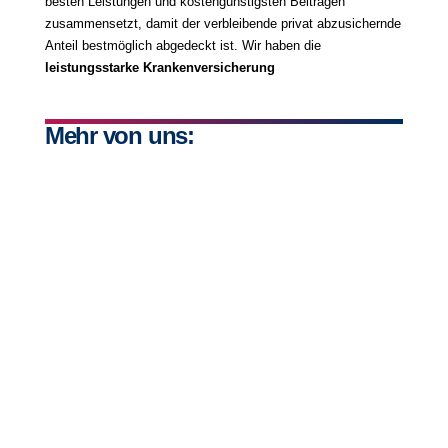
besten Leistungen und kostengünstigsten Beiträgen
zusammensetzt, damit der verbleibende privat abzusichernde
Anteil bestmöglich abgedeckt ist. Wir haben die
leistungsstarke Krankenversicherung
Mehr von uns: