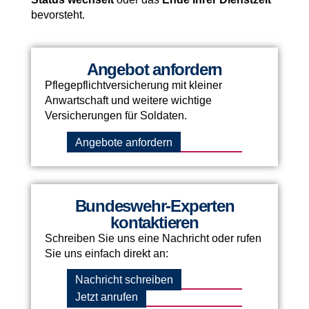
bevorsteht.
Angebot anfordern
Pflegepflichtversicherung mit kleiner
Anwartschaft und weitere wichtige
Versicherungen für Soldaten.
Angebote anfordern
Bundeswehr-Experten
kontaktieren
Schreiben Sie uns eine Nachricht oder rufen
Sie uns einfach direkt an:
Nachricht schreiben
Jetzt anrufen